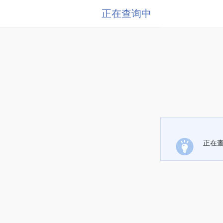
正在查询中
正在