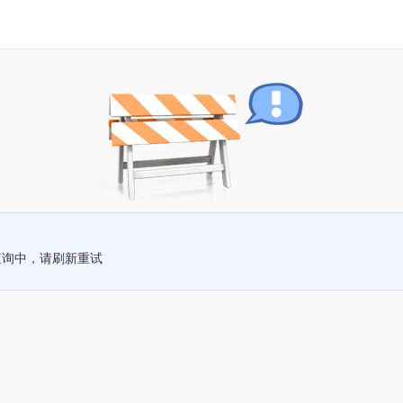
查询中，请刷新重试