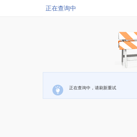
正在查询中
正在查询中，请刷新重试