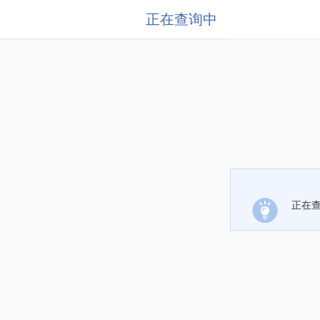
正在查询中
正在