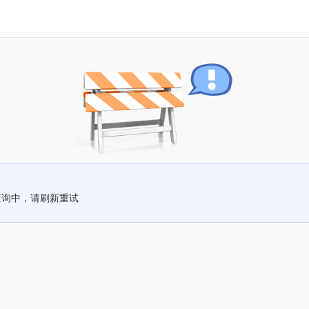
查询中，请刷新重试