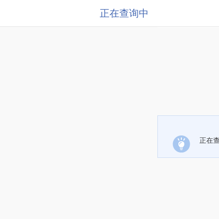
正在查询中
正在