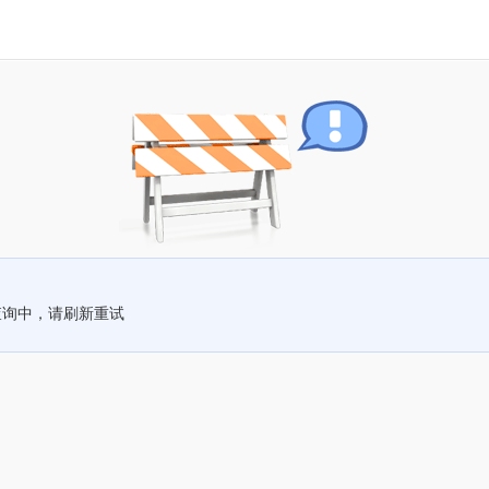
查询中，请刷新重试