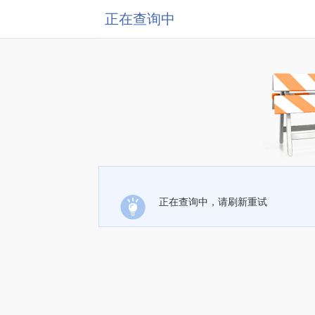
正在查询中
正在查询中，请刷新重试