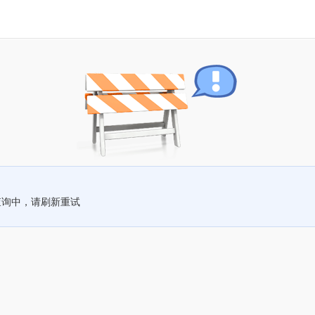
查询中，请刷新重试