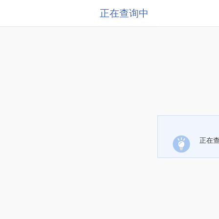
正在查询中
正在