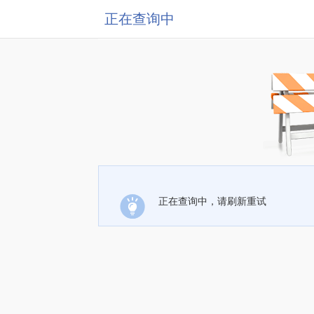
正在查询中
正在查询中，请刷新重试