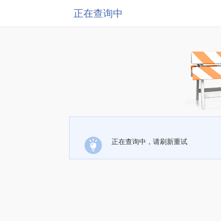
正在查询中
正在查询中，请刷新重试