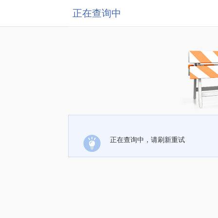
正在查询中
正在查询中，请刷新重试