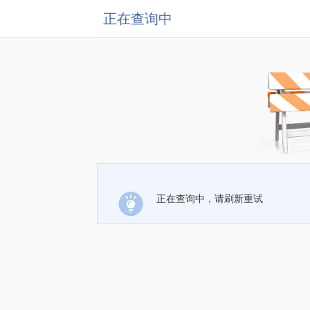
正在查询中
正在查询中，请刷新重试