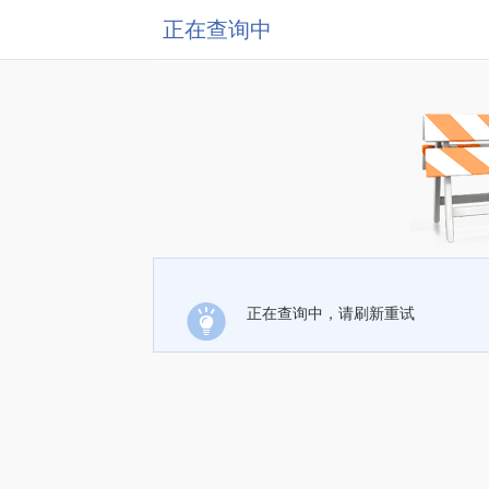
正在查询中
正在查询中，请刷新重试