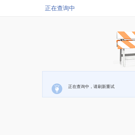
正在查询中
正在查询中，请刷新重试