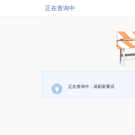
正在查询中
正在查询中，请刷新重试