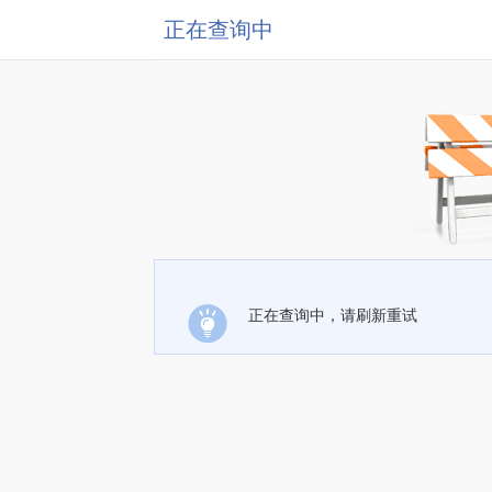
正在查询中
正在查询中，请刷新重试