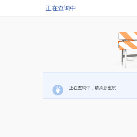
正在查询中
正在查询中，请刷新重试