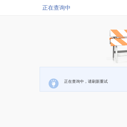
正在查询中
正在查询中，请刷新重试