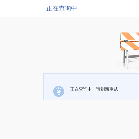
正在查询中
正在查询中，请刷新重试