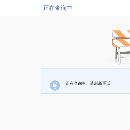
正在查询中
正在查询中，请刷新重试