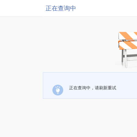
正在查询中
正在查询中，请刷新重试