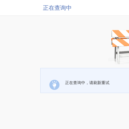
正在查询中
正在查询中，请刷新重试