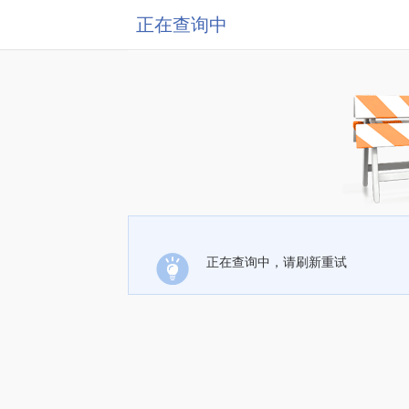
正在查询中
正在查询中，请刷新重试