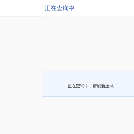
正在查询中
正在查询中，请刷新重试