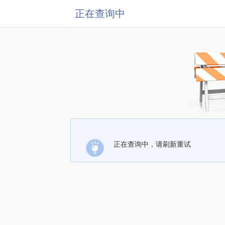
正在查询中
正在查询中，请刷新重试