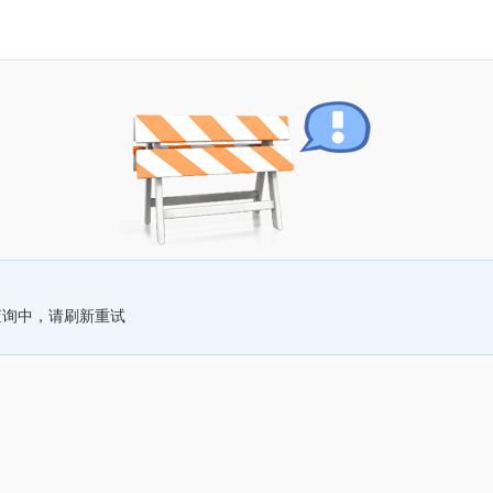
查询中，请刷新重试