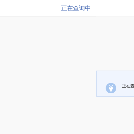
正在查询中
正在