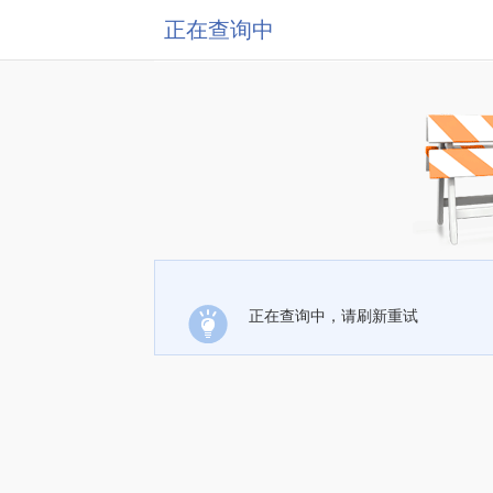
正在查询中
正在查询中，请刷新重试