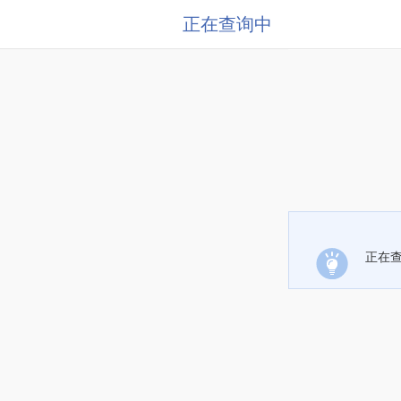
正在查询中
正在