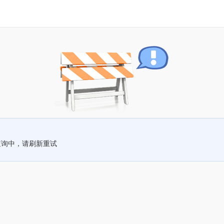
查询中，请刷新重试