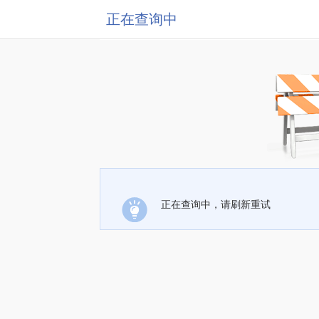
正在查询中
正在查询中，请刷新重试