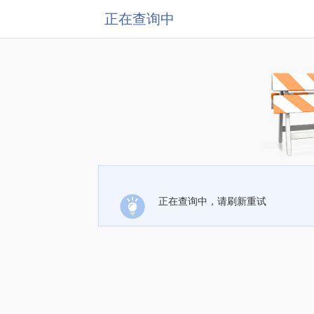
正在查询中
正在查询中，请刷新重试