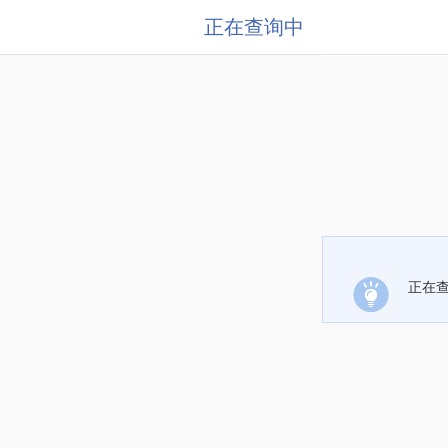
正在查询中
正在