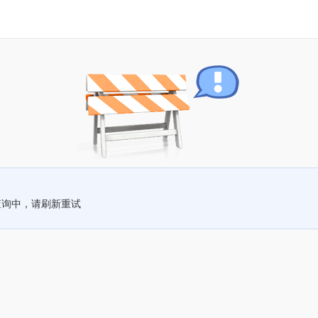
查询中，请刷新重试