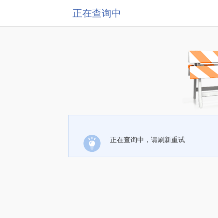
正在查询中
正在查询中，请刷新重试