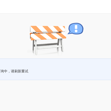
查询中，请刷新重试