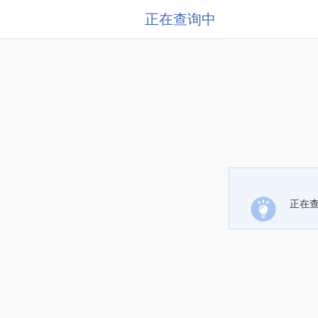
正在查询中
正在