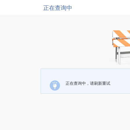
正在查询中
正在查询中，请刷新重试