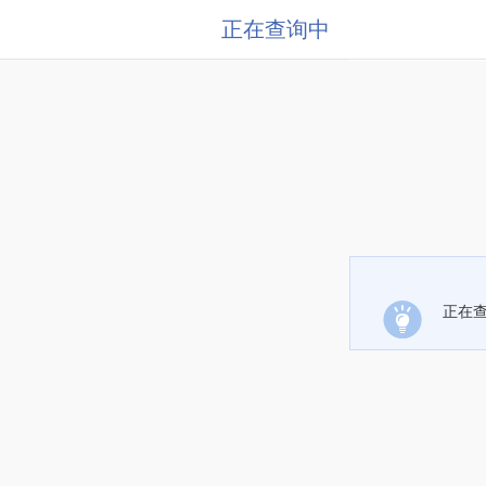
正在查询中
正在