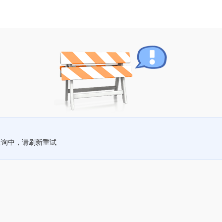
查询中，请刷新重试