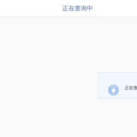
正在查询中
正在