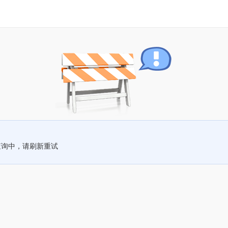
查询中，请刷新重试