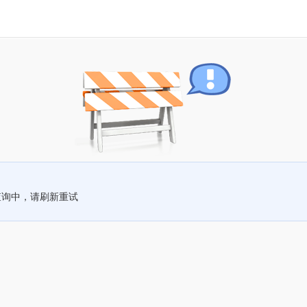
查询中，请刷新重试