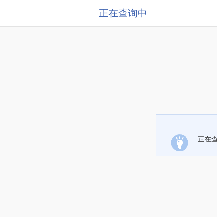
正在查询中
正在