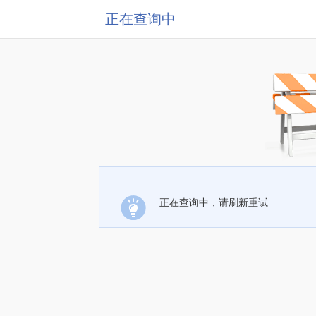
正在查询中
正在查询中，请刷新重试