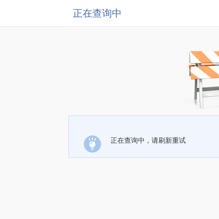
正在查询中
正在查询中，请刷新重试