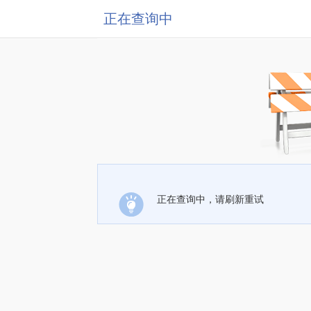
正在查询中
正在查询中，请刷新重试