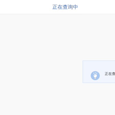
正在查询中
正在