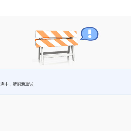
查询中，请刷新重试