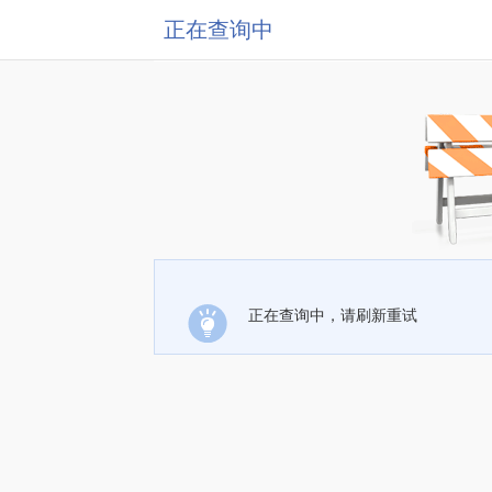
正在查询中
正在查询中，请刷新重试