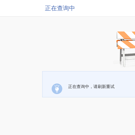
正在查询中
正在查询中，请刷新重试