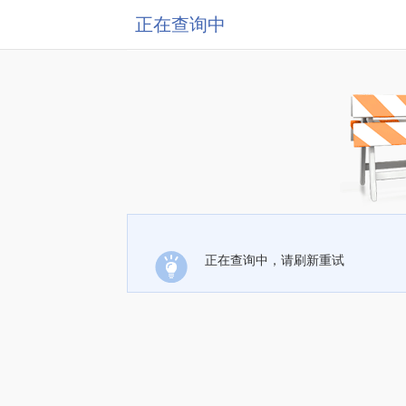
正在查询中
正在查询中，请刷新重试