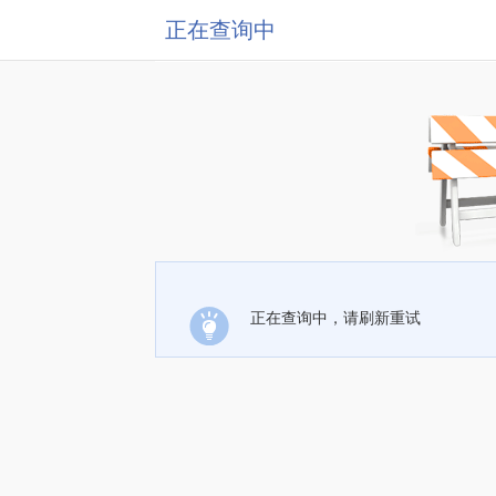
正在查询中
正在查询中，请刷新重试