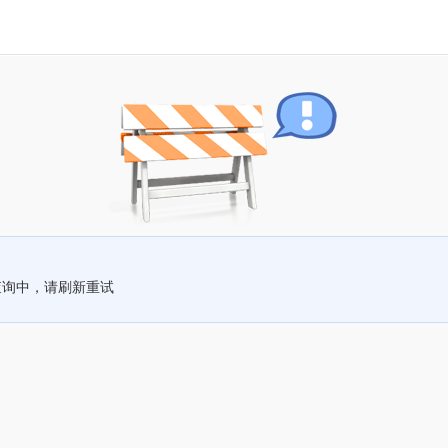
查询中，请刷新重试