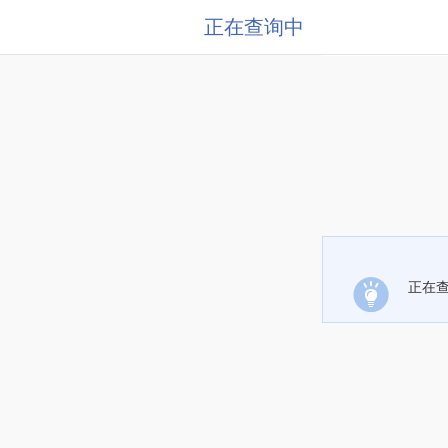
正在查询中
正在