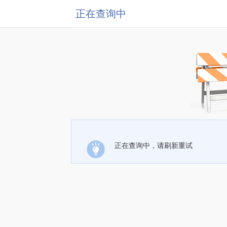
正在查询中
正在查询中，请刷新重试