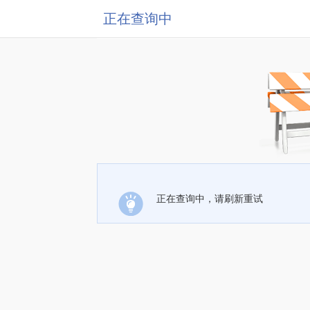
正在查询中
正在查询中，请刷新重试