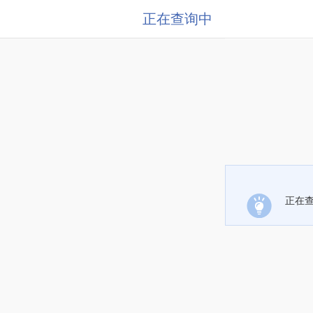
正在查询中
正在