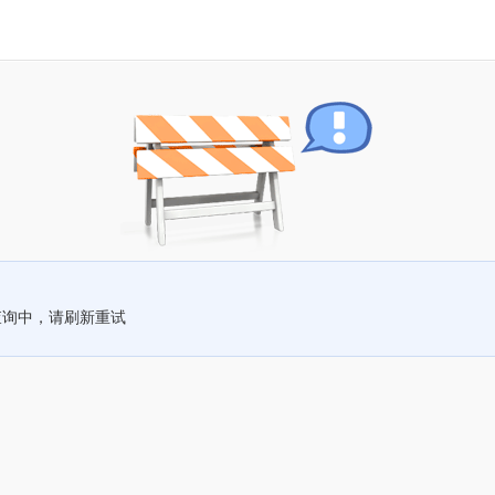
查询中，请刷新重试