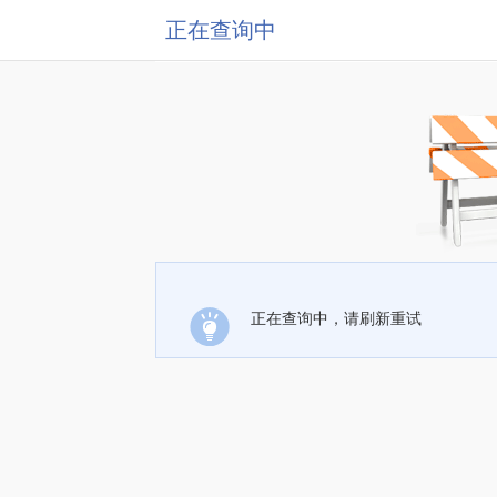
正在查询中
正在查询中，请刷新重试