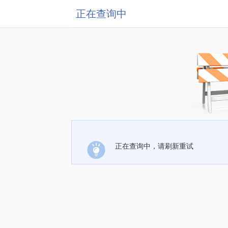
正在查询中
正在查询中，请刷新重试