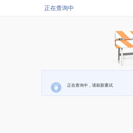
正在查询中
正在查询中，请刷新重试